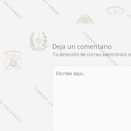
Deja un comentario
Tu dirección de correo electrónico n
Escribe
aquí...