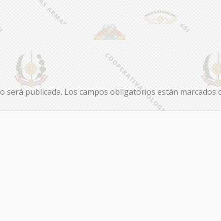
o será publicada.
Los campos obligatorios están marcados