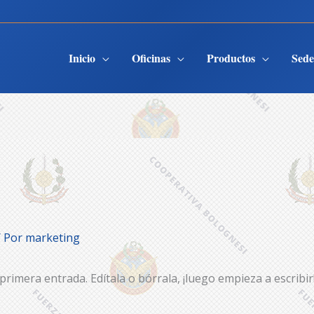
Inicio
Oficinas
Productos
Sed
 Por
marketing
rimera entrada. Edítala o bórrala, ¡luego empieza a escribir