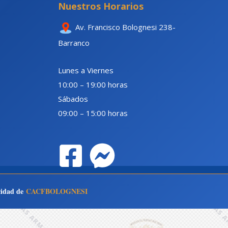
Nuestros Horarios
Av. Francisco Bolognesi 238-
Barranco
Lunes a Viernes
10:00 – 19:00 horas
Sábados
09:00 – 15:00 horas
acidad de
CACFBOLOGNESI