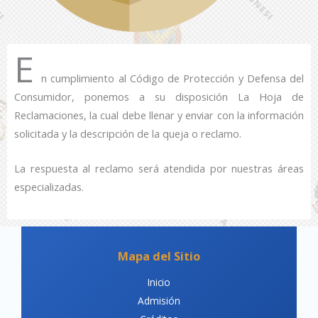
E
n cumplimiento al Código de Protección y Defensa del
Consumidor, ponemos a su disposición La Hoja de
Reclamaciones, la cual debe llenar y enviar con la información
solicitada y la descripción de la queja o reclamo.
La respuesta al reclamo será atendida por nuestras áreas
especializadas.
Mapa del Sitio
Inicio
Admisión