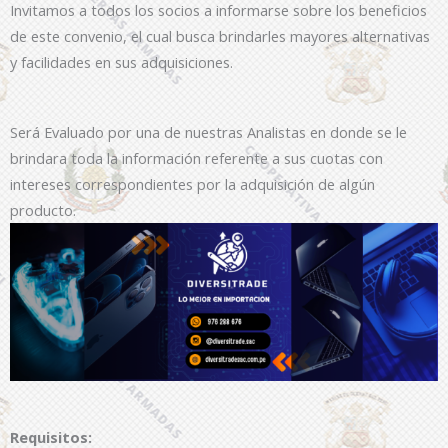
Invitamos a todos los socios a informarse sobre los beneficios
de este convenio, el cual busca brindarles mayores alternativas
y facilidades en sus adquisiciones.
Será Evaluado por una de nuestras Analistas en donde se le
brindara toda la información referente a sus cuotas con
intereses correspondientes por la adquisición de algún
producto.
Requisitos: